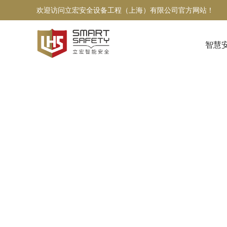
欢迎访问立宏安全设备工程（上海）有限公司官方网站！
智慧