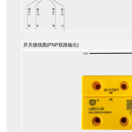
开关接线图(PNP双路输出)