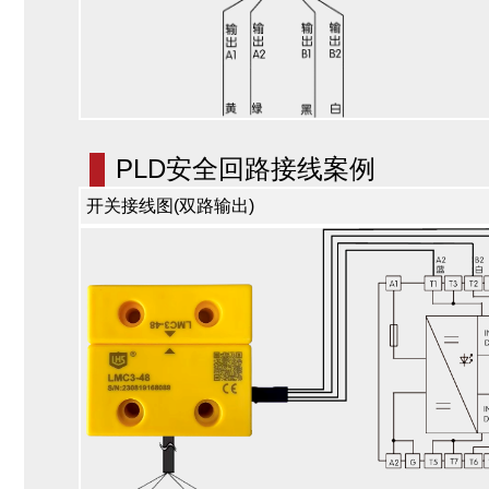
PLD安全回路接线案例
开关接线图(双路输出)