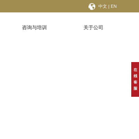
中文
|
EN
咨询与培训
关于公司