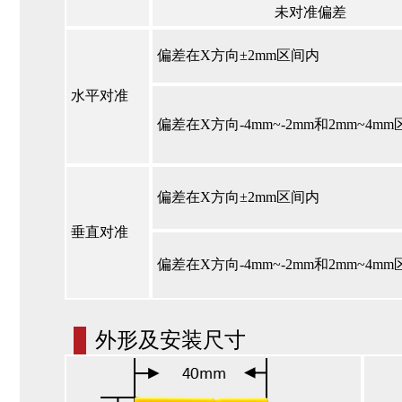
未对准偏差
偏差在X方向±2mm区间内
水平对准
偏差在X方向-4mm~-2mm和2mm~4m
偏差在X方向±2mm区间内
垂直对准
偏差在X⽅向-4mm~-2mm和2mm~4m
外形及安装尺寸