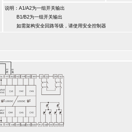
说明：A1/A2为一组开关输出
B1/B2为一组开关输出
如需架构安全回路等级，请使用安全控制器