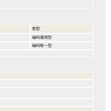
类型
编码通用型
编码唯一型