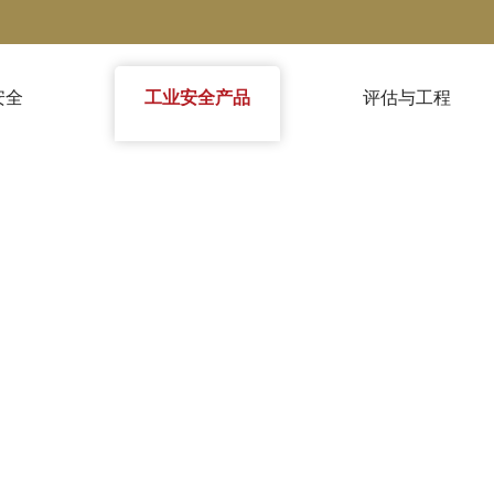
安全
工业安全产品
评估与工程