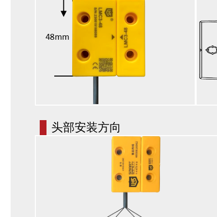
头部安装方向