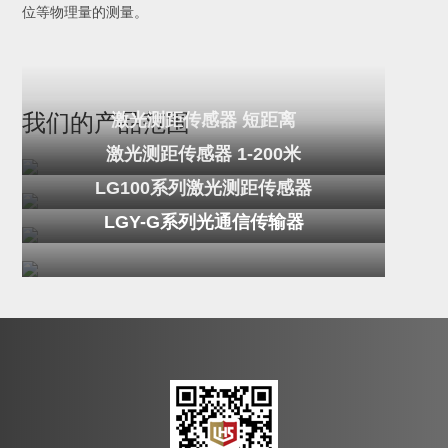
位等物理量的测量。
激光测距传感器 短距离
我们的产品范围
激光测距传感器 1-200米
LG100系列激光测距传感器
LGY-G系列光通信传输器