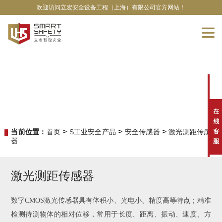
欢迎访问立宏安全设备工程（上海）有限公司官方网站！
>
>
>
当前位置：
首页
S工业安全产品
安全传感器
激光测距传感
器
激光测距传感器
数字CMOS激光传感器具有体积小、光电小、精度高等特点；精准
检测待测物体的相对位移，常用于长度、距离、振动、速度、方