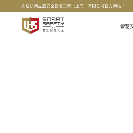
欢迎访问立宏安全设备工程（上海）有限公司官方网站！
智慧