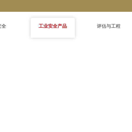
安全
工业安全产品
评估与工程