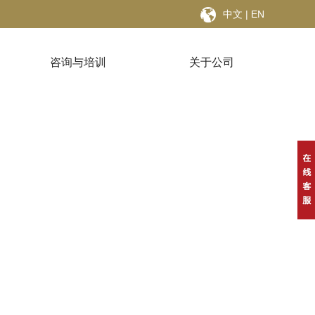
中文
|
EN
咨询与培训
关于公司