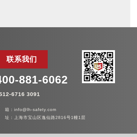
联系我们
400-881-6062
512-6716 3091
 箱：info@lh-safety.com
 址：上海市宝山区逸仙路2816号1幢1层