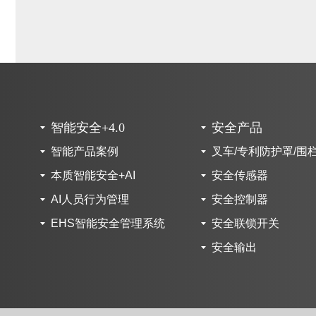
智能安全+4.0
安全产品
智能产品案例
叉车/专利防护罩/围
本质智能安全+AI
安全传感器
AI人员行为管理
安全控制器
EHS智能安全管理系统
安全联锁开关
安全输出