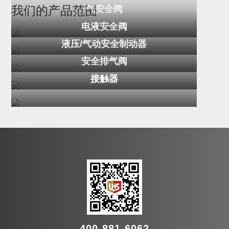
气安全阀
我们的产品范围
电液安全阀
液压/气动安全制动器
安全排气阀
接触器
400-881-6062