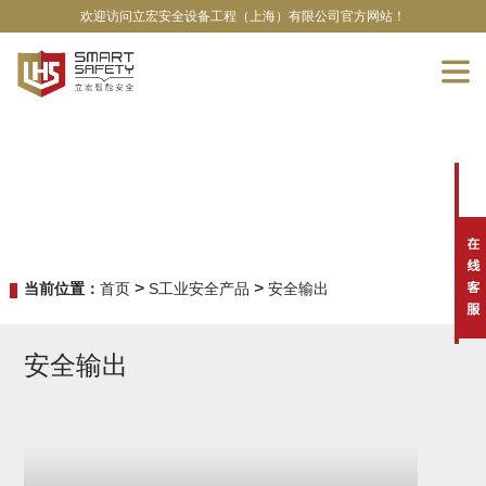
欢迎访问立宏安全设备工程（上海）有限公司官方网站！
>
>
当前位置：
首页
S工业安全产品
安全输出
安全输出