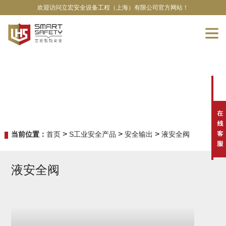
欢迎访问立宏安全设备工程（上海）有限公司官方网站！
>
>
>
当前位置：
首页
S工业安全产品
安全输出
液安全阀
液安全阀