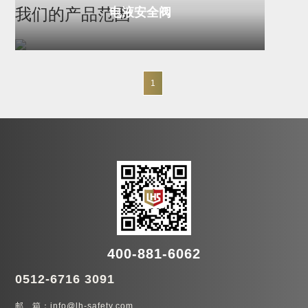
电液安全阀
我们的产品范围
1
400-881-6062
0512-6716 3091
邮 箱：info@lh-safety.com