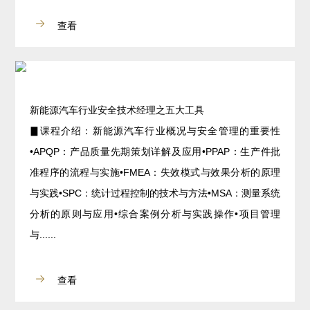
查看
新能源汽车行业安全技术经理之五大工具
▊课程介绍：新能源汽车行业概况与安全管理的重要性
•APQP：产品质量先期策划详解及应用•PPAP：生产件批
准程序的流程与实施•FMEA：失效模式与效果分析的原理
与实践•SPC：统计过程控制的技术与方法•MSA：测量系统
分析的原则与应用•综合案例分析与实践操作•项目管理
与......
查看