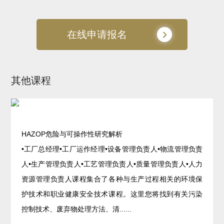
在线申请报名
其他课程
HAZOP危险与可操作性研究解析
•工厂总经理•工厂运作经理•设备管理负责人•物流管理负责
人•生产管理负责人•工艺管理负责人•质量管理负责人•人力
资源管理负责人课程集合了各种与生产过程相关的环境保
护技术和职业健康安全技术课程。这里您将找到有关污染
控制技术、废弃物处理方法、清......