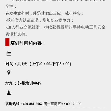
全性；
在发生意外时，能迅速做出反应，减少损失；
•获得官方认证证书，增加职业竞争力；
•加入行业交流社群，持续获得最新的手持电动工具安全
资讯和支持。
▊
培训时间和内容：
时间：共1天（上午-9：00-下午5：00）
地址：苏州培训中心
咨询热线：400-881-6062
周一至周五9：00-17：00