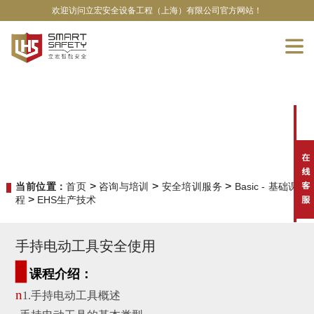
欢迎访问立宏安全设备工程（上海）有限公司官方网站！
>
>
>
当前位置：
首页
咨询与培训
安全培训服务
Basic - 基础课
>
程
EHS生产技术
手持电动工具安全使用
▊
课程介绍：
n
1.
手持电动工具概述