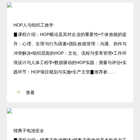
HOP人与组织工效学
▊课程介绍：HOP概论及其对企业的重要性•个体效能的提
升：心理、生理与行为因素•团队效能管理：沟通、协作与
冲突解决•组织层面的HOP：文化、流程与变革管理•工作环
境设计与人体工程学•数据驱动的HOP实践：测量与评估•实
践环节：HOP项目规划与实施•生产主管▊推荐参......
查看
锂离子电池安全