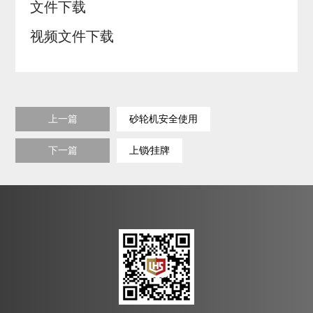
文件下载
视频文件下载
上一篇
砂轮机安全使用
下一篇
上锁∕挂牌