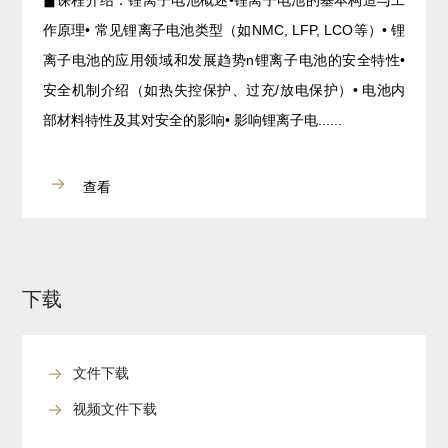
▊课程介绍：锂离子电池概述•锂离子电池的基本构造与工
作原理• 常见锂离子电池类型（如NMC, LFP, LCO等）• 锂
离子电池的应用领域和发展趋势n锂离子电池的安全特性•
安全机制介绍（如热失控保护、过充/放电保护）• 电池内
部材料特性及其对安全的影响• 影响锂离子电......
查看
下载
文件下载
视频文件下载