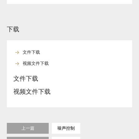
下载
文件下载
视频文件下载
文件下载
视频文件下载
上一篇
噪声控制