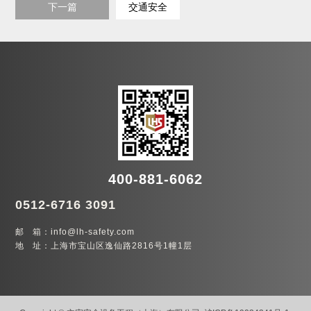
下一篇
交通安全
400-881-6062
0512-6716 3091
邮 箱：info@lh-safety.com
地 址：上海市宝山区逸仙路2816号1幢1层