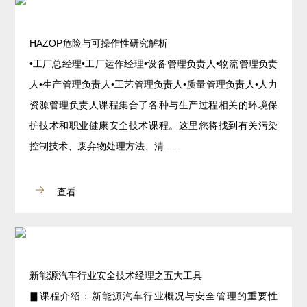
HAZOP危险与可操作性研究解析
•工厂总经理•工厂运作经理•设备管理负责人•物流管理负责
人•生产管理负责人•工艺管理负责人•质量管理负责人•人力
资源管理负责人课程集合了各种与生产过程相关的环境保
护技术和职业健康安全技术课程。这里您将找到有关污染
控制技术、废弃物处理方法、清......
查看
新能源汽车行业安全技术经理之五大工具
▊课程介绍：新能源汽车行业概况与安全管理的重要性