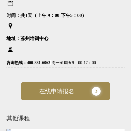
时间：共1天（上午-9：00-下午5：00）
地址：苏州培训中心
咨询热线：400-881-6062
周一至周五9：00-17：00
在线申请报名
其他课程