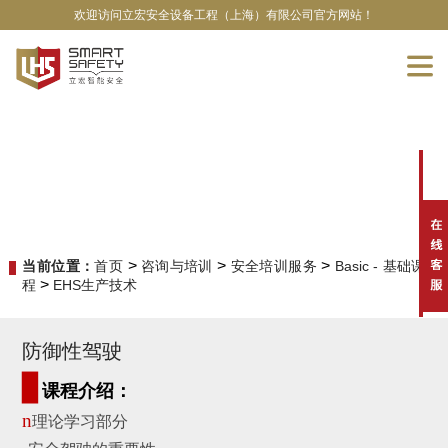
欢迎访问立宏安全设备工程（上海）有限公司官方网站！
>
>
>
当前位置：
首页
咨询与培训
安全培训服务
Basic - 基础课
>
程
EHS生产技术
防御性驾驶
▊
课程介绍：
n
理论学习部分