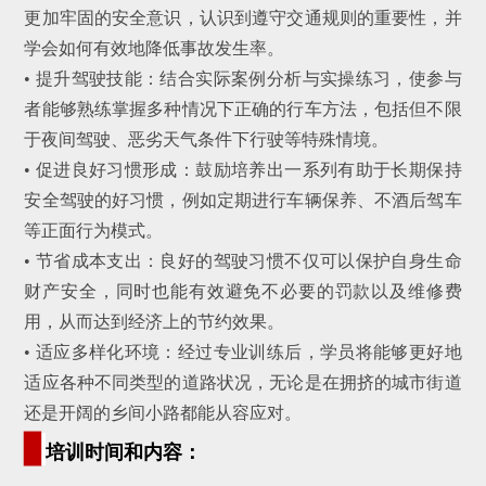
更加牢固的安全意识，认识到遵守交通规则的重要性，并
学会如何有效地降低事故发生率。
• 提升驾驶技能：结合实际案例分析与实操练习，使参与
者能够熟练掌握多种情况下正确的行车方法，包括但不限
于夜间驾驶、恶劣天气条件下行驶等特殊情境。
• 促进良好习惯形成：鼓励培养出一系列有助于长期保持
安全驾驶的好习惯，例如定期进行车辆保养、不酒后驾车
等正面行为模式。
• 节省成本支出：良好的驾驶习惯不仅可以保护自身生命
财产安全，同时也能有效避免不必要的罚款以及维修费
用，从而达到经济上的节约效果。
• 适应多样化环境：经过专业训练后，学员将能够更好地
适应各种不同类型的道路状况，无论是在拥挤的城市街道
还是开阔的乡间小路都能从容应对。
▊
培训时间和内容：