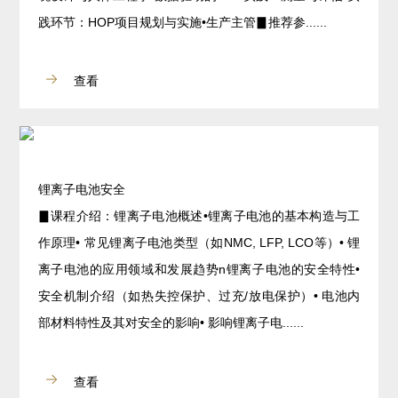
践环节：HOP项目规划与实施•生产主管▊推荐参......
查看
锂离子电池安全
▊课程介绍：锂离子电池概述•锂离子电池的基本构造与工
作原理• 常见锂离子电池类型（如NMC, LFP, LCO等）• 锂
离子电池的应用领域和发展趋势n锂离子电池的安全特性•
安全机制介绍（如热失控保护、过充/放电保护）• 电池内
部材料特性及其对安全的影响• 影响锂离子电......
查看