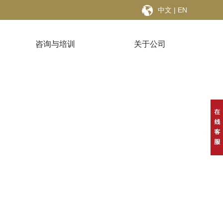
中文
|
EN
咨询与培训
关于公司