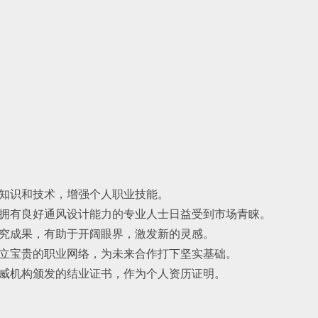
心知识和技术，增强个人职业技能。
，拥有良好通风设计能力的专业人士日益受到市场青睐。
研究成果，有助于开阔眼界，激发新的灵感。
建立宝贵的职业网络，为未来合作打下坚实基础。
权威机构颁发的结业证书，作为个人资历证明。