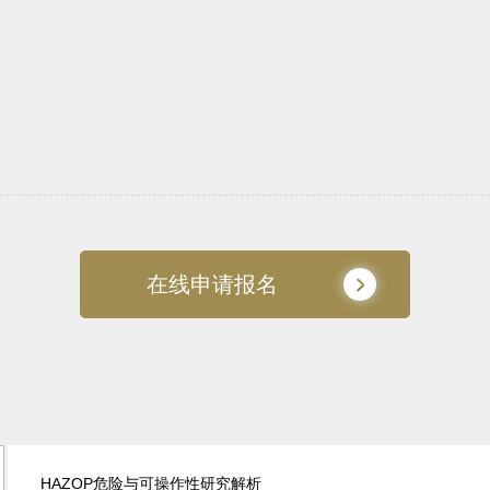
在线申请报名
HAZOP危险与可操作性研究解析