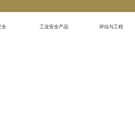
安全
工业安全产品
评估与工程