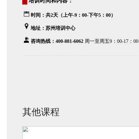
培训时间和内容：
时间：共2天（上午-9：00-下午5：00）
地址：苏州培训中心
咨询热线：400-881-6062
周一至周五9：00-17：00
其他课程