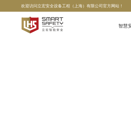
欢迎访问立宏安全设备工程（上海）有限公司官方网站！
智慧