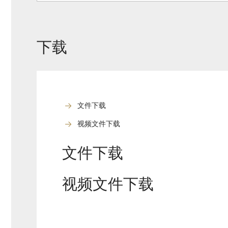
下载
文件下载
视频文件下载
文件下载
视频文件下载