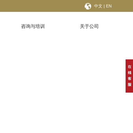
中文
|
EN
咨询与培训
关于公司