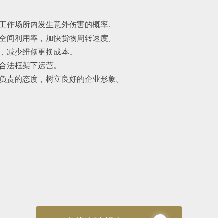
低工作场所内发生意外伤害的概率。
库空间利用率，加快货物周转速度。
命，减少维修更换成本。
在合法框架下运营。
伴负责的态度，树立良好的企业形象。