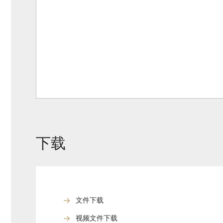
下载
文件下载
视频文件下载