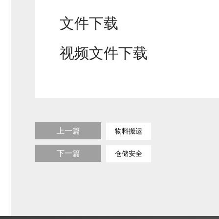
文件下载
视频文件下载
上一篇
物料搬运
下一篇
仓储安全