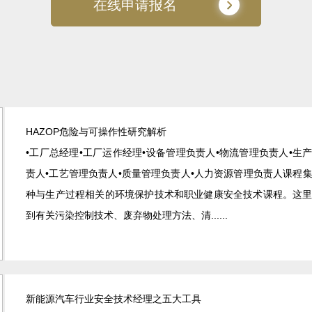
在线申请报名
HAZOP危险与可操作性研究解析
•工厂总经理•工厂运作经理•设备管理负责人•物流管理负责人•生
责人•工艺管理负责人•质量管理负责人•人力资源管理负责人课程
种与生产过程相关的环境保护技术和职业健康安全技术课程。这
到有关污染控制技术、废弃物处理方法、清......
新能源汽车行业安全技术经理之五大工具