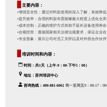
▊
主要内容：
•增强安全性：通过对料架使用的深入了解，有效降
•提升效率：合理的料架布置能够极大程度上优化仓
•成本控制：正确的维护方式有助于延长设备使用寿
•合规经营：遵循国家相关法律法规要求，保证企业
•专业形象：展示公司对员工关怀以及对外部合作伙
▊
培训时间和内容：
时间：共1天（上午-9：00-下午5：00）
地址：苏州培训中心
咨询热线：400-881-6062
周一至周五9：00-17：00