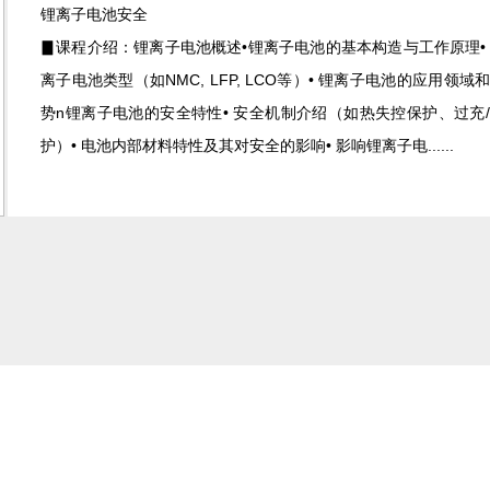
锂离子电池安全
▊课程介绍：锂离子电池概述•锂离子电池的基本构造与工作原理•
离子电池类型（如NMC, LFP, LCO等）• 锂离子电池的应用领域
势n锂离子电池的安全特性• 安全机制介绍（如热失控保护、过充
护）• 电池内部材料特性及其对安全的影响• 影响锂离子电......