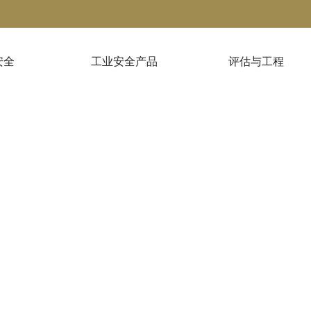
安全
工业安全产品
评估与工程