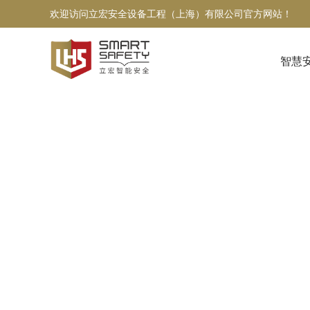
欢迎访问立宏安全设备工程（上海）有限公司官方网站！
智慧